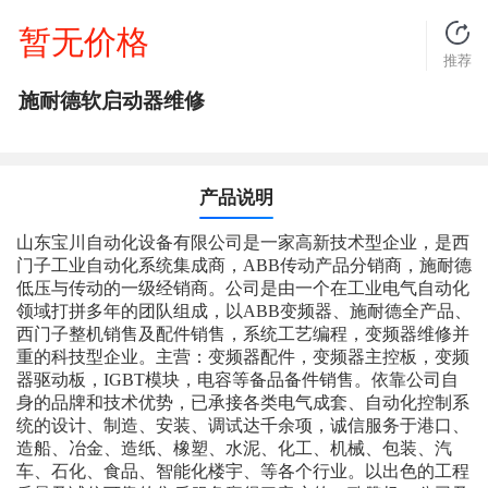
暂无价格
推荐
施耐德软启动器维修
产品说明
山东宝川自动化设备有限公司是一家高新技术型企业，是西
门子工业自动化系统集成商，ABB传动产品分销商，施耐德
低压与传动的一级经销商。公司是由一个在工业电气自动化
领域打拼多年的团队组成，以ABB变频器、施耐德全产品、
西门子整机销售及配件销售，系统工艺编程，变频器维修并
重的科技型企业。主营：变频器配件，变频器主控板，变频
器驱动板，IGBT模块，电容等备品备件销售。依靠公司自
身的品牌和技术优势，已承接各类电气成套、自动化控制系
统的设计、制造、安装、调试达千余项，诚信服务于港口、
造船、冶金、造纸、橡塑、水泥、化工、机械、包装、汽
车、石化、食品、智能化楼宇、等各个行业。以出色的工程