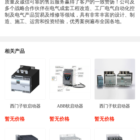
质量及诚信可靠的售后服务赢得了客户的一致赞扬！公司及
多个战略合作伙伴在电气成套工程改造、工厂电气自动化控
制及电气产品贸易及维修等领域，具有非常丰富的设计、制
造、施工、运营和投资经验，优秀案例遍布全国各地。
相关产品
西门子软启动器
ABB软启动器
西门子软启动器
暂无价格
暂无价格
暂无价格