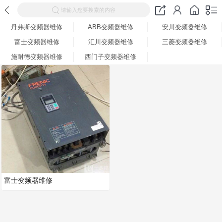
请输入您要搜索的内容
丹弗斯变频器维修
ABB变频器维修
安川变频器维修
富士变频器维修
汇川变频器维修
三菱变频器维修
施耐德变频器维修
西门子变频器维修
富士变频器维修