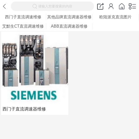
请输入您要搜索的内容
西门子直流调速维修
其他品牌直流调速器维修
欧陆派克直流图片
艾默生CT直流调速维修
ABB直流调速器维修
西门子直流调速器维修